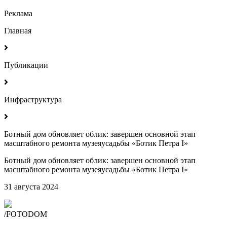
Реклама
Главная
Публикации
Инфраструктура
Ботный дом обновляет облик: завершен основной этап
масштабного ремонта музеяусадьбы «Ботик Петра I»
Ботный дом обновляет облик: завершен основной этап
масштабного ремонта музеяусадьбы «Ботик Петра I»
31 августа 2024
/FOTODOM