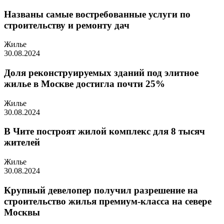
Названы самые востребованные услуги по
строительству и ремонту дач
Жилье
30.08.2024
Доля реконструируемых зданий под элитное
жилье в Москве достигла почти 25%
Жилье
30.08.2024
В Чите построят жилой комплекс для 8 тысяч
жителей
Жилье
30.08.2024
Крупный девелопер получил разрешение на
строительство жилья премиум-класса на севере
Москвы