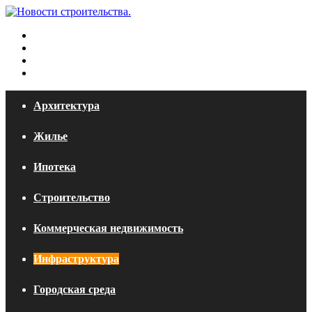
Меню
Искать
Switch
skin
Войти
Архитектура
Жилье
Ипотека
Строительство
Коммерческая недвижимость
Инфраструктура
Городская среда