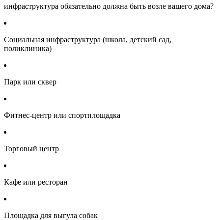
инфраструктура обязательно должна быть возле вашего дома?
Социальная инфраструктура (школа, детский сад,
поликлиника)
Парк или сквер
Фитнес-центр или спортплощадка
Торговый центр
Кафе или ресторан
Площадка для выгула собак