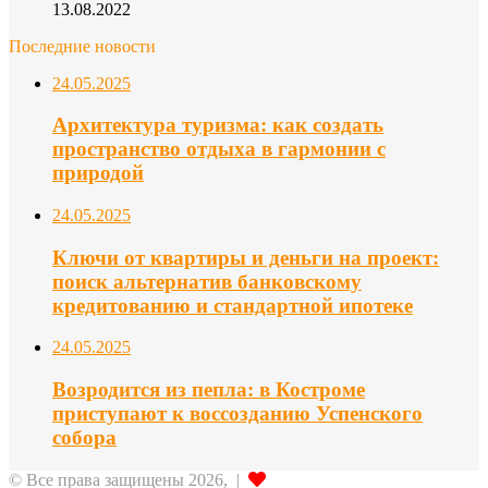
13.08.2022
Последние новости
24.05.2025
Архитектура туризма: как создать
пространство отдыха в гармонии с
природой
24.05.2025
Ключи от квартиры и деньги на проект:
поиск альтернатив банковскому
кредитованию и стандартной ипотеке
24.05.2025
Возродится из пепла: в Костроме
приступают к воссозданию Успенского
собора
© Все права защищены 2026, |