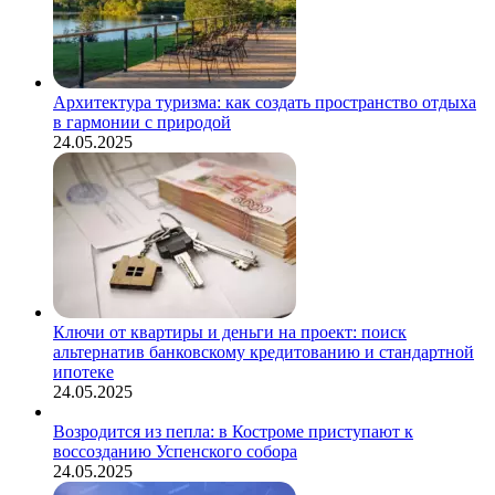
необходимая
инфраструктура
Архитектура туризма: как создать пространство отдыха
в гармонии с природой
24.05.2025
Ключи от квартиры и деньги на проект: поиск
альтернатив банковскому кредитованию и стандартной
ипотеке
24.05.2025
Возродится из пепла: в Костроме приступают к
воссозданию Успенского собора
24.05.2025