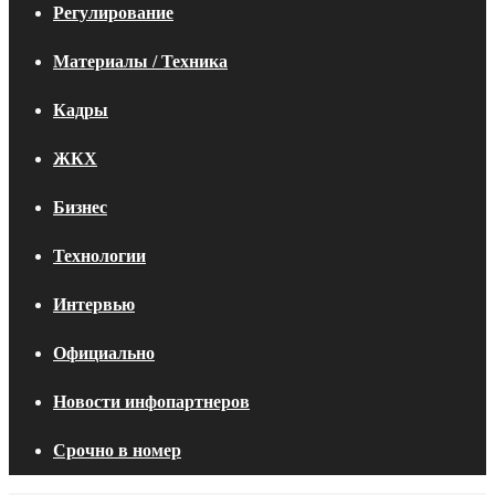
Регулирование
Материалы / Техника
Кадры
ЖКХ
Бизнес
Технологии
Интервью
Официально
Новости инфопартнеров
Срочно в номер