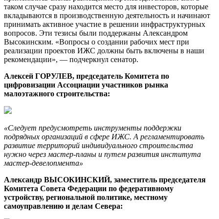
таком случае сразу находится место для инвесторов, которые
вкладываются в производственную деятельность и начинают
принимать активное участие в решении инфраструктурных
вопросов. Эти тезисы были поддержаны Александром
Высокинским. «Вопросы о создании рабочих мест при
реализации проектов ИЖС должны быть включены в наши
рекомендации», — подчеркнул сенатор.
Алексей ГОРУЛЕВ, председатель Комитета по
цифровизации Ассоциации участников рынка
малоэтажного строительства:
«Следует предусмотреть инструменты поддержки
подрядных организаций в сфере ИЖС. А регламентировать
развитие территорий индивидуального строительства
нужно через мастер-планы и путем развития института
мастер-девелопмента»
Александр ВЫСОКИНСКИЙ, заместитель председателя
Комитета Совета Федерации по федеративному
устройству, региональной политике, местному
самоуправлению и делам Севера: