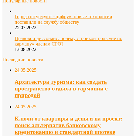
Популярные новости
Города штурмуют «цифру»: новые технологии
поставили на службу обществу
25.07.2022
Правовой диссонанс: почему стройконтроль «не по
карману» членам СРО?
13.08.2022
Последние новости
24.05.2025
Архитектура туризма: как создать
пространство отдыха в гармонии с
природой
24.05.2025
Ключи от квартиры и деньги на проект:
поиск альтернатив банковскому
кредитованию и стандартной ипотеке