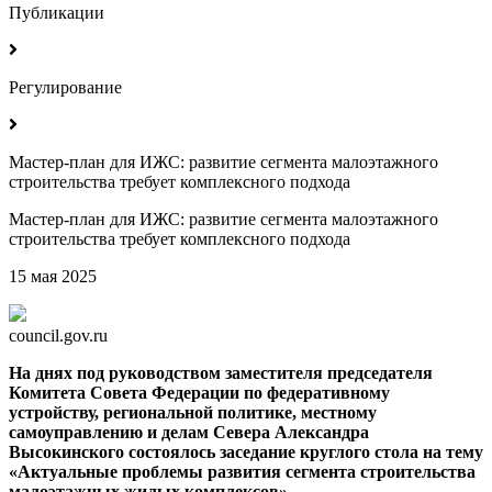
Публикации
Регулирование
Мастер-план для ИЖС: развитие сегмента малоэтажного
строительства требует комплексного подхода
Мастер-план для ИЖС: развитие сегмента малоэтажного
строительства требует комплексного подхода
15 мая 2025
council.gov.ru
На днях под руководством заместителя председателя
Комитета Совета Федерации по федеративному
устройству, региональной политике, местному
самоуправлению и делам Севера Александра
Высокинского состоялось заседание круглого стола на тему
«Актуальные проблемы развития сегмента строительства
малоэтажных жилых комплексов».