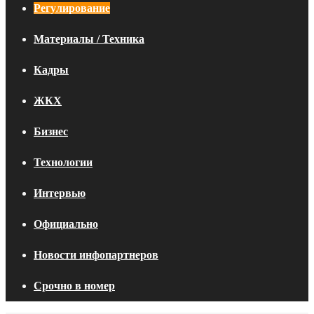
Регулирование
Материалы / Техника
Кадры
ЖКХ
Бизнес
Технологии
Интервью
Официально
Новости инфопартнеров
Срочно в номер