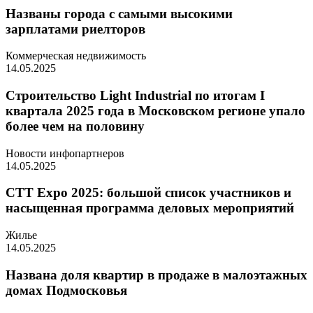
Названы города с самыми высокими
зарплатами риелторов
Коммерческая недвижимость
14.05.2025
Строительство Light Industrial по итогам I
квартала 2025 года в Московском регионе упало
более чем на половину
Новости инфопартнеров
14.05.2025
CTT Expo 2025: большой список участников и
насыщенная программа деловых мероприятий
Жилье
14.05.2025
Названа доля квартир в продаже в малоэтажных
домах Подмосковья