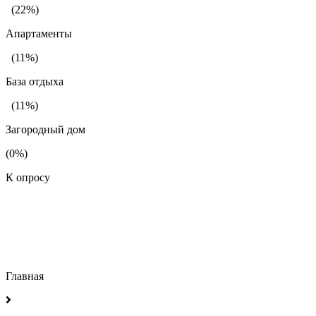
(22%)
Апартаменты
(11%)
База отдыха
(11%)
Загородный дом
(0%)
К опросу
Главная