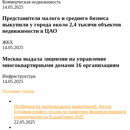
Коммерческая недвижимость
14.05.2025
Представители малого и среднего бизнеса
выкупили у города около 2,4 тысячи объектов
недвижимости в ЦАО
ЖКХ
14.05.2025
Москва выдала лицензии на управление
многоквартирными домами 16 организациям
Инфраструктура
14.05.2025
Похожие статьи
Особенности национальных инвестиций: Антон
Глушков провел сессию по развитию финансирования в
строительстве на KazanForum 2025
22.05.2025