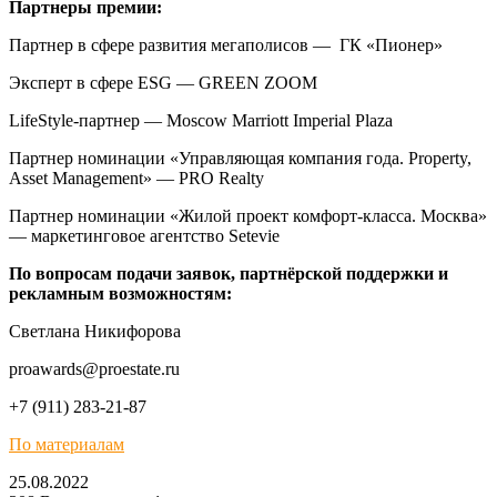
Партнеры премии:
Партнер в сфере развития мегаполисов — ГК «Пионер»
Эксперт в сфере ESG — GREEN ZOOM
LifeStyle-партнер — Moscow Marriott Imperial Plaza
Партнер номинации «Управляющая компания года. Property,
Asset Management» — PRO Realty
Партнер номинации «Жилой проект комфорт-класса. Москва»
— маркетинговое агентство Setevie
По вопросам подачи заявок, партнёрской поддержки и
рекламным возможностям:
Светлана Никифорова
proawards@proestate.ru
+7 (911) 283-21-87
По материалам
25.08.2022