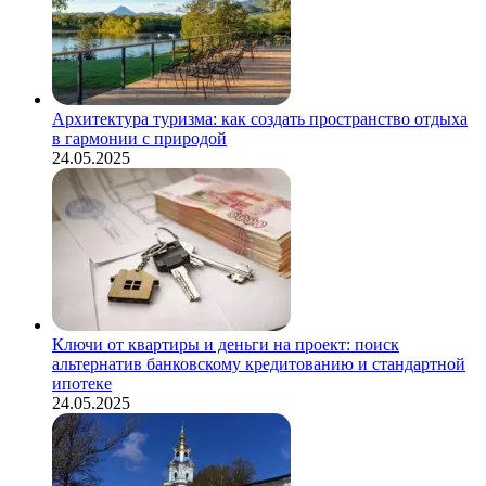
Архитектура туризма: как создать пространство отдыха
в гармонии с природой
24.05.2025
Ключи от квартиры и деньги на проект: поиск
альтернатив банковскому кредитованию и стандартной
ипотеке
24.05.2025