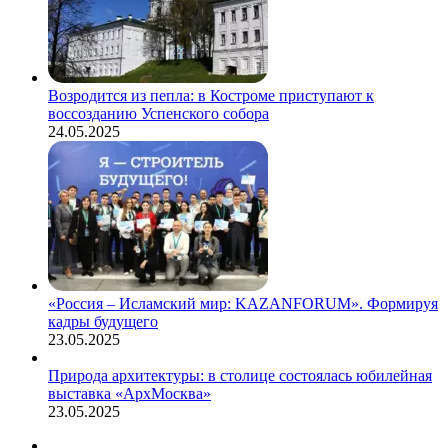
Возродится из пепла: в Костроме приступают к
воссозданию Успенского собора
24.05.2025
«Россия – Исламский мир: KAZANFORUM». Формируя
кадры будущего
23.05.2025
Природа архитектуры: в столице состоялась юбилейная
выставка «АрхМосква»
23.05.2025