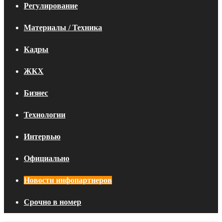
Регулирование
Материалы / Техника
Кадры
ЖКХ
Бизнес
Технологии
Интервью
Официально
Новости инфопартнеров
Срочно в номер