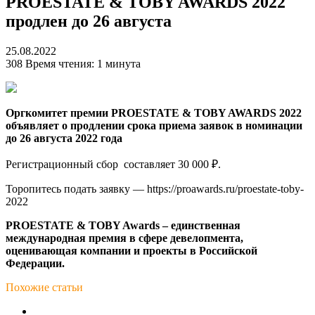
PROESTATE & TOBY AWARDS 2022
продлен до 26 августа
25.08.2022
308
Время чтения: 1 минута
Оргкомитет премии PROESTATE & TOBY AWARDS 2022
объявляет о продлении срока приема заявок в номинации
до 26 августа 2022 года
Регистрационный сбор составляет 30 000 ₽.
Торопитесь подать заявку — https://proawards.ru/proestate-toby-
2022
PROESTATE & TOBY Awards – единственная
международная премия в сфере девелопмента,
оценивающая компании и проекты в Российской
Федерации.
Похожие статьи