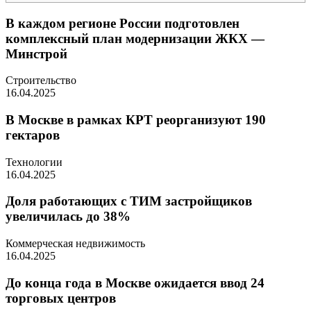
В каждом регионе России подготовлен
комплексный план модернизации ЖКХ —
Минстрой
Строительство
16.04.2025
В Москве в рамках КРТ реорганизуют 190
гектаров
Технологии
16.04.2025
Доля работающих с ТИМ застройщиков
увеличилась до 38%
Коммерческая недвижимость
16.04.2025
До конца года в Москве ожидается ввод 24
торговых центров