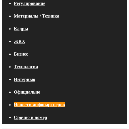
Регулирование
Материалы / Техника
Кадры
ЖКХ
Бизнес
Технологии
Интервью
Официально
Новости инфопартнеров
Срочно в номер