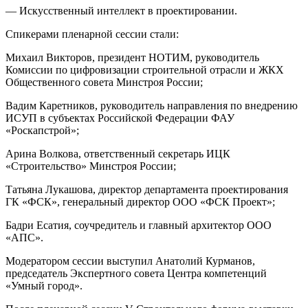
— Искусственный интеллект в проектировании.
Спикерами пленарной сессии стали:
Михаил Викторов, президент НОТИМ, руководитель
Комиссии по цифровизации строительной отрасли и ЖКХ
Общественного совета Минстроя России;
Вадим Каретников, руководитель направления по внедрению
ИСУП в субъектах Российской Федерации ФАУ
«Роскапстрой»;
Арина Волкова, ответственный секретарь ИЦК
«Строительство» Минстроя России;
Татьяна Лукашова, директор департамента проектирования
ГК «ФСК», генеральный директор ООО «ФСК Проект»;
Бадри Есатия, соучредитель и главный архитектор ООО
«АПС».
Модератором сессии выступил Анатолий Курманов,
председатель Экспертного совета Центра компетенций
«Умный город».