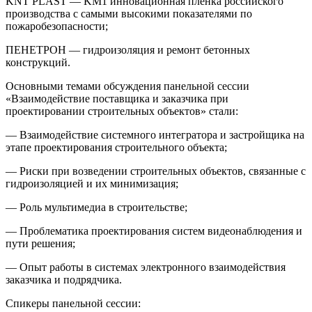
KNT PLAST — KM1 инновационная плёнка российского
производства с самыми высокими показателями по
пожаробезопасности;
ПЕНЕТРОН — гидроизоляция и ремонт бетонных
конструкций.
Основными темами обсуждения панельной сессии
«Взаимодействие поставщика и заказчика при
проектировании строительных объектов» стали:
— Взаимодействие системного интегратора и застройщика на
этапе проектирования строительного объекта;
— Риски при возведении строительных объектов, связанные с
гидроизоляцией и их минимизация;
— Роль мультимедиа в строительстве;
— Проблематика проектирования систем видеонаблюдения и
пути решения;
— Опыт работы в системах электронного взаимодействия
заказчика и подрядчика.
Спикеры панельной сессии: