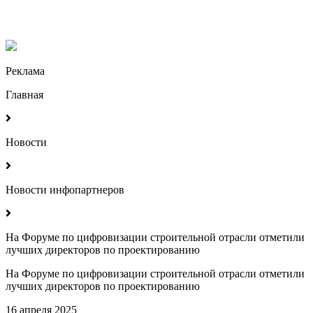
Реклама
Главная
Новости
Новости инфопартнеров
На Форуме по цифровизации строительной отрасли отметили
лучших директоров по проектированию
На Форуме по цифровизации строительной отрасли отметили
лучших директоров по проектированию
16 апреля 2025