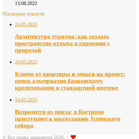
13.08.2022
Последние новости
24.05.2025
Архитектура туризма: как создать
пространство отдыха в гармонии с
природой
24.05.2025
Ключи от квартиры и деньги на проект:
поиск альтернатив банковскому
кредитованию и стандартной ипотеке
24.05.2025
Возродится из пепла: в Костроме
приступают к воссозданию Успенского
собора
© Все права защищены 2026, |