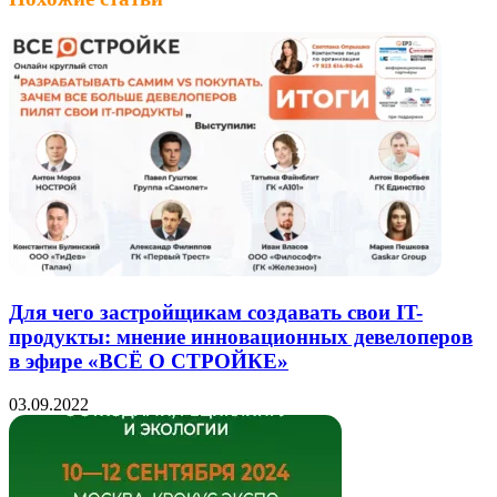
электронную
почту
Для чего застройщикам создавать свои IT-
продукты: мнение инновационных девелоперов
в эфире «ВСЁ О СТРОЙКЕ»
03.09.2022