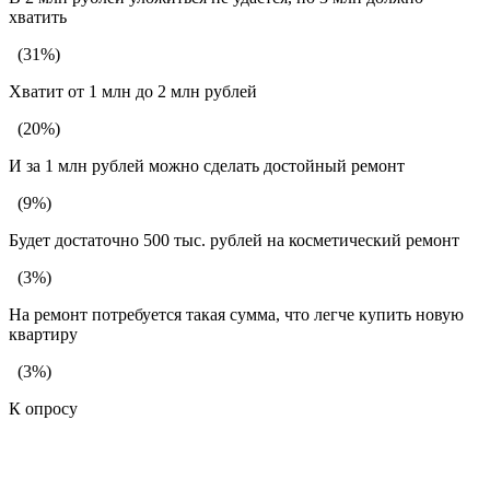
хватить
(31%)
Хватит от 1 млн до 2 млн рублей
(20%)
И за 1 млн рублей можно сделать достойный ремонт
(9%)
Будет достаточно 500 тыс. рублей на косметический ремонт
(3%)
На ремонт потребуется такая сумма, что легче купить новую
квартиру
(3%)
К опросу