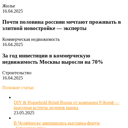
Жилье
16.04.2025
Почти половина россиян мечтают проживать в
элитной новостройке — эксперты
Коммерческая недвижимость
16.04.2025
За год инвестиции в коммерческую
недвижимость Москвы выросли на 70%
Строительство
16.04.2025
Похожие статьи
DIY & Household Retail Russia от компании Р-Конф ––
выездная встреча лидеров рынка
23.05.2025
В Челябинске завершилась выставка-форум