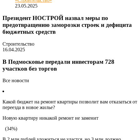
«Строительство»
23.05.2025
Президент НОСТРОЙ назвал меры по
предотвращению заморозки строек и дефицита
бюджетных средств
Строительство
16.04.2025
В Подмосковье передали инвесторам 728
участков без торгов
Все новости
Какой бюджет на ремонт квартиры позволит вам отказаться от
переезда в новое жилье?
Новую квартиру никакой ремонт не заменит
(34%)
В 2 млн рублей уложиться не удастся, но 3 млн должно