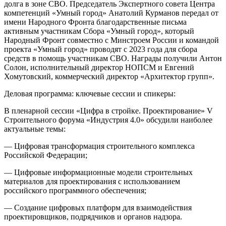
долга в зоне СВО. Председатель Экспертного совета Центра
компетенций «Умный город» Анатолий Курманов передал от
имени Народного Фронта благодарственные письма
активным участникам Сбора «Умный город», который
Народный Фронт совместно с Минстроем России и командой
проекта «Умный город» проводят с 2023 года для сбора
средств в помощь участникам СВО. Награды получили Антон
Солон, исполнительный директор НОПСМ и Евгений
Хомутовский, коммерческий директор «Архитектор групп».
Деловая программа: ключевые сессии и спикеры:
В пленарной сессии «Цифра в стройке. Проектирование» V
Строительного форума «Индустрия 4.0» обсудили наиболее
актуальные темы:
— Цифровая трансформация строительного комплекса
Российской Федерации;
— Цифровые информационные модели строительных
материалов для проектирования с использованием
российского программного обеспечения;
— Создание цифровых платформ для взаимодействия
проектировщиков, подрядчиков и органов надзора.