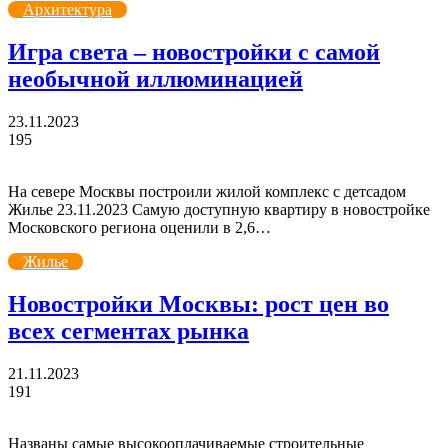
Архитектура
Игра света – новостройки с самой
необычной иллюминацией
23.11.2023
195
На севере Москвы построили жилой комплекс с детсадом
Жилье 23.11.2023 Самую доступную квартиру в новостройке
Московского региона оценили в 2,6…
Жилье
Новостройки Москвы: рост цен во
всех сегментах рынка
21.11.2023
191
Названы самые высокооплачиваемые строительные