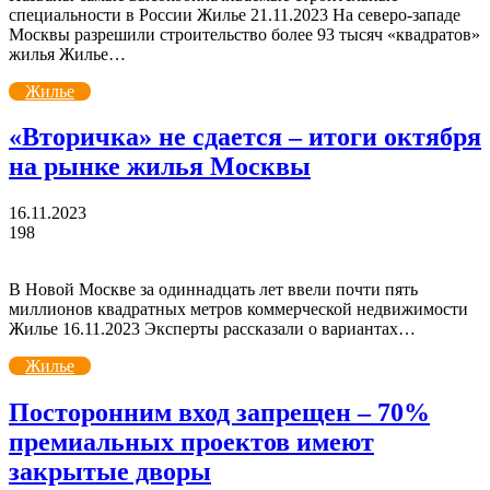
специальности в России Жилье 21.11.2023 На северо-западе
Москвы разрешили строительство более 93 тысяч «квадратов»
жилья Жилье…
Жилье
«Вторичка» не сдается – итоги октября
на рынке жилья Москвы
16.11.2023
198
В Новой Москве за одиннадцать лет ввели почти пять
миллионов квадратных метров коммерческой недвижимости
Жилье 16.11.2023 Эксперты рассказали о вариантах…
Жилье
Посторонним вход запрещен – 70%
премиальных проектов имеют
закрытые дворы