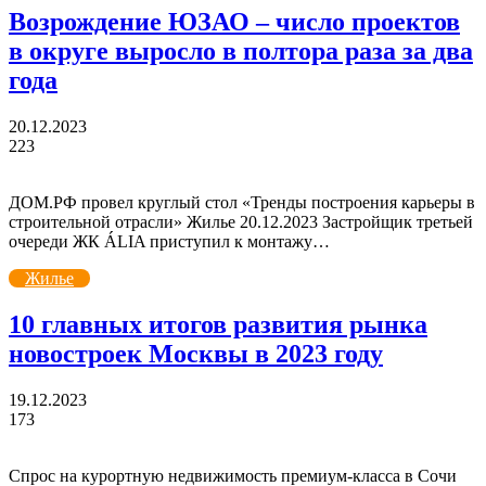
Возрождение ЮЗАО – число проектов
в округе выросло в полтора раза за два
года
20.12.2023
223
ДОМ.РФ провел круглый стол «Тренды построения карьеры в
строительной отрасли» Жилье 20.12.2023 Застройщик третьей
очереди ЖК ÁLIA приступил к монтажу…
Жилье
10 главных итогов развития рынка
новостроек Москвы в 2023 году
19.12.2023
173
Спрос на курортную недвижимость премиум-класса в Сочи