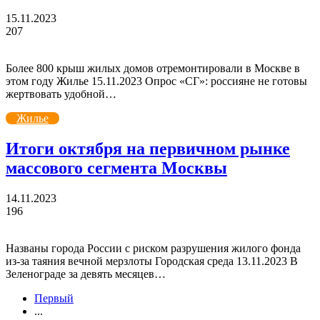
15.11.2023
207
Более 800 крыш жилых домов отремонтировали в Москве в
этом году Жилье 15.11.2023 Опрос «СГ»: россияне не готовы
жертвовать удобной…
Жилье
Итоги октября на первичном рынке
массового сегмента Москвы
14.11.2023
196
Названы города России с риском разрушения жилого фонда
из-за таяния вечной мерзлоты Городская среда 13.11.2023 В
Зеленограде за девять месяцев…
Первый
...