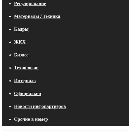
Регулирование
Материалы / Техника
Кадры
ЖКХ
Бизнес
Технологии
Интервью
Официально
Новости инфопартнеров
Срочно в номер