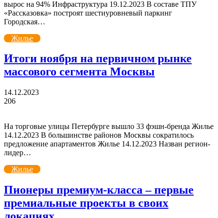
вырос на 94% Инфраструктура 19.12.2023 В составе ТПУ
«Рассказовка» построят шестиуровневый паркинг
Городская…
Жилье
Итоги ноября на первичном рынке
массового сегмента Москвы
14.12.2023
206
На торговые улицы Петербурге вышло 33 фэшн-бренда Жилье
14.12.2023 В большинстве районов Москвы сократилось
предложение апартаментов Жилье 14.12.2023 Назван регион-
лидер…
Жилье
Пионеры премиум-класса – первые
премиальные проекты в своих
локациях