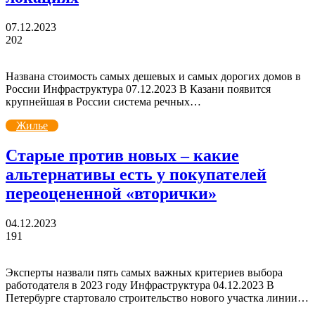
07.12.2023
202
Названа стоимость самых дешевых и самых дорогих домов в
России Инфраструктура 07.12.2023 В Казани появится
крупнейшая в России система речных…
Жилье
Старые против новых – какие
альтернативы есть у покупателей
переоцененной «вторички»
04.12.2023
191
Эксперты назвали пять самых важных критериев выбора
работодателя в 2023 году Инфраструктура 04.12.2023 В
Петербурге стартовало строительство нового участка линии…