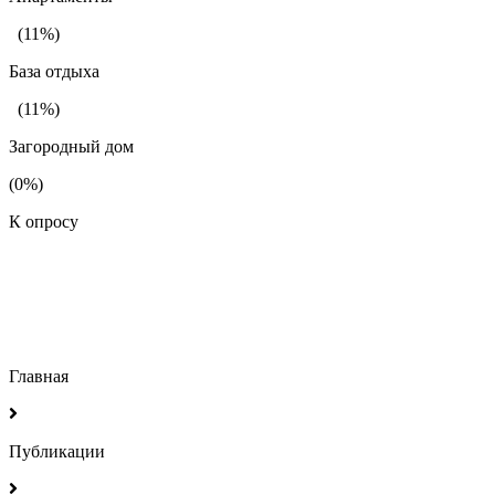
(11%)
База отдыха
(11%)
Загородный дом
(0%)
К опросу
Главная
Публикации