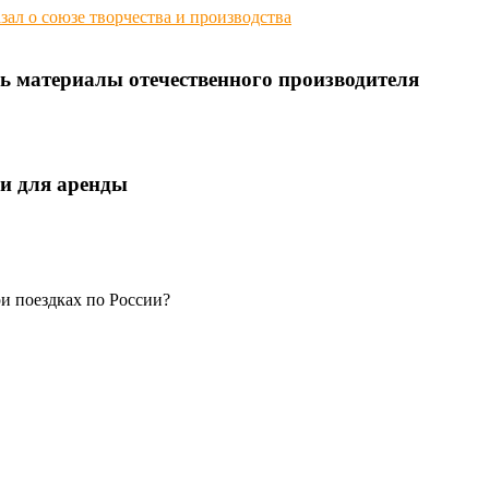
зал о союзе творчества и производства
ь материалы отечественного производителя
и для аренды
и поездках по России?