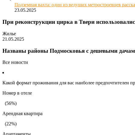
Подземная вахта: один из ведущих метростроевцев расска
23.05.2025
При реконструкции цирка в Твери использовалис
Жилье
21.05.2025
Названы районы Подмосковья с дешевыми дачам
Все новости
Какой формат проживания для вас наиболее предпочтителен пр
Номер в отеле
(56%)
Арендная квартира
(22%)
Апартаменты