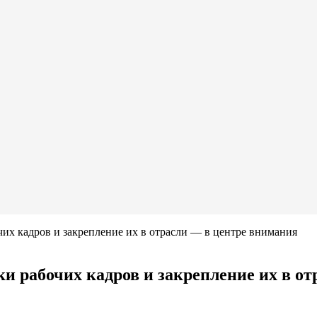
чих кадров и закрепление их в отрасли — в центре внимания
ки рабочих кадров и закрепление их в о