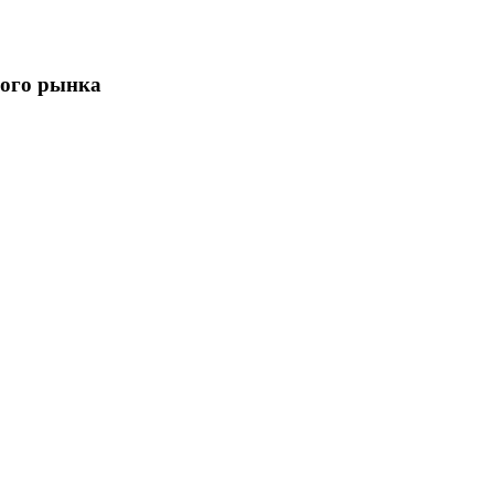
ного рынка