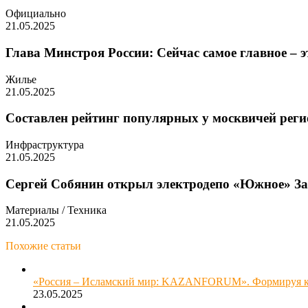
Официально
21.05.2025
Глава Минстроя России: Сейчас самое главное – 
Жилье
21.05.2025
Составлен рейтинг популярных у москвичей реги
Инфраструктура
21.05.2025
Сергей Собянин открыл электродепо «Южное» За
Материалы / Техника
21.05.2025
Похожие статьи
«Россия – Исламский мир: KAZANFORUM». Формируя к
23.05.2025