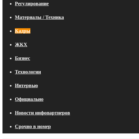
Регулирование
Материалы / Техника
Кадры
ЖКХ
Бизнес
Технологии
Интервью
Официально
Новости инфопартнеров
Срочно в номер