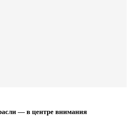
трасли — в центре внимания