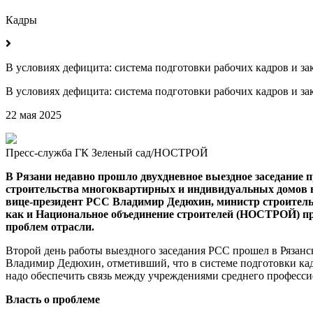
Кадры
В условиях дефицита: система подготовки рабочих кадров и за
В условиях дефицита: система подготовки рабочих кадров и за
22 мая 2025
Пресс-служба ГК Зеленый сад/НОСТРОЙ
В Рязани недавно прошло двухдневное выездное заседание 
строительства многоквартирных и индивидуальных домов 
вице-президент РСС Владимир Дедюхин, министр строитель
как и Национальное объединение строителей (НОСТРОЙ) пр
проблем отрасли.
Второй день работы выездного заседания РСС прошел в Рязанс
Владимир Дедюхин, отметивший, что в системе подготовки кад
надо обеспечить связь между учреждениями среднего професси
Власть о проблеме